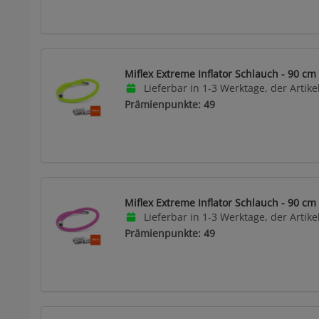
Miflex Extreme Inflator Schlauch - 90 cm
Lieferbar in 1-3 Werktage, der Artikel
Prämienpunkte: 49
Miflex Extreme Inflator Schlauch - 90 cm 
Lieferbar in 1-3 Werktage, der Artikel
Prämienpunkte: 49