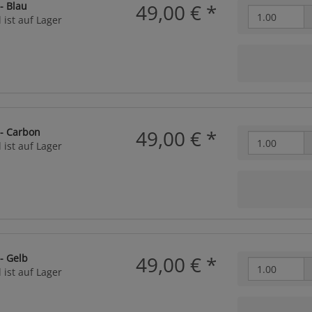
- Blau
49,00 €
*
 ist auf Lager
 - Carbon
49,00 €
*
 ist auf Lager
 - Gelb
49,00 €
*
 ist auf Lager