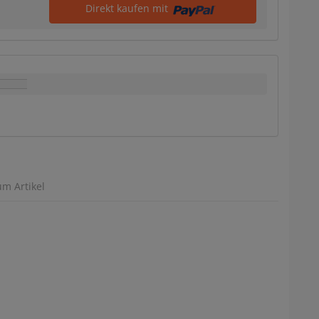
Direkt kaufen mit
um Artikel