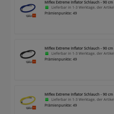
Miflex Extreme Inflator Schlauch - 90 cm 
Lieferbar in 1-3 Werktage, der Artikel
Prämienpunkte: 49
Miflex Extreme Inflator Schlauch - 90 cm
Lieferbar in 1-3 Werktage, der Artikel
Prämienpunkte: 49
Miflex Extreme Inflator Schlauch - 90 cm
Lieferbar in 1-3 Werktage, der Artikel
Prämienpunkte: 49