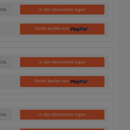
Stk.
in den Warenkorb legen
Direkt kaufen mit
Stk.
in den Warenkorb legen
Direkt kaufen mit
Stk.
in den Warenkorb legen