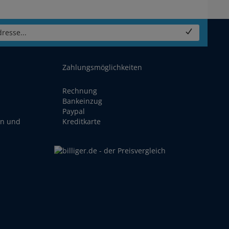
resse...
Zahlungsmöglichkeiten
Rechnung
Bankeinzug
Paypal
en und
Kreditkarte