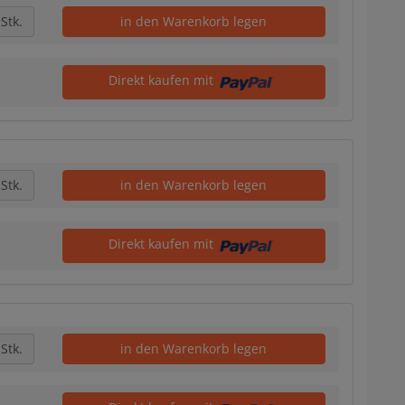
Stk.
in den Warenkorb legen
Direkt kaufen mit
Stk.
in den Warenkorb legen
Direkt kaufen mit
Stk.
in den Warenkorb legen