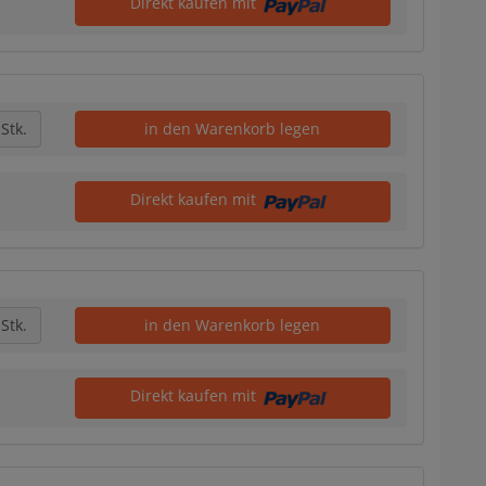
Direkt kaufen mit
Stk.
in den Warenkorb legen
Direkt kaufen mit
Stk.
in den Warenkorb legen
Direkt kaufen mit