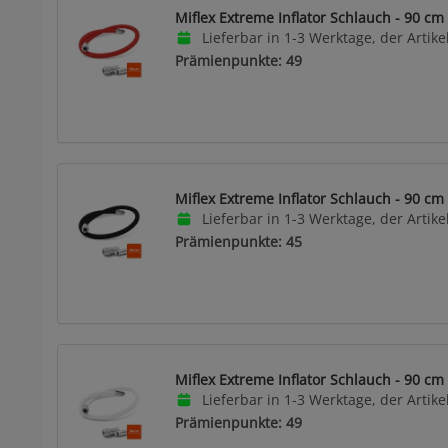
Miflex Extreme Inflator Schlauch - 90 cm 
Lieferbar in 1-3 Werktage, der Artikel
Prämienpunkte: 49
Miflex Extreme Inflator Schlauch - 90 cm
Lieferbar in 1-3 Werktage, der Artikel
Prämienpunkte: 45
Miflex Extreme Inflator Schlauch - 90 cm
Lieferbar in 1-3 Werktage, der Artikel
Prämienpunkte: 49