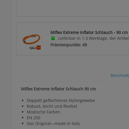
Miflex Extreme Inflator Schlauch - 90 cm
Lieferbar in 1-3 Werktage, der Artikel
Prämienpunkte: 49
Beschrei
Miflex Extreme Inflator Schlauch 90 cm
Doppelt geflochtenes Nylongewebe
Robust, leicht und flexibel
Modische Farben
EN 250
Das Original—made in Italy