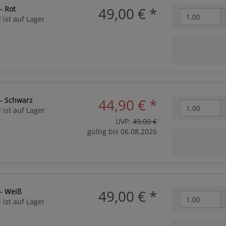
- Rot
49,00 €
*
 ist auf Lager
 - Schwarz
44,90 €
*
 ist auf Lager
UVP:
49,00 €
gültig bis 06.08.2026
 - Weiß
49,00 €
*
 ist auf Lager