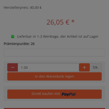
Herstellerpreis: 40,00 €
26,05 €
*
Lieferbar in 1-3 Werktage, der Artikel ist auf Lager
Prämienpunkte: 26
Stk.
in den Warenkorb legen
Direkt kaufen mit