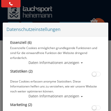
0 Artikel
Datenschutzeinstellungen
Essenziell (6)
Zurück
Essenzielle Cookies ermöglichen grundlegende Funktionen und
Alle Artikel zeigen aus: Schläuche
sind für die einwandfreie Funktion der Website dringend
erforderlich.
Daten Informationen anzeigen
Statistiken (2)
Diese Cookies erfassen anonyme Statistiken. Diese
Informationen helfen uns zu verstehen, wie wir unsere Website
noch weiter optimieren können.
Daten Informationen anzeigen
Marketing (2)