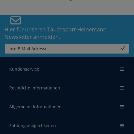
Hier für unseren Tauchsport Heinemann
Newsletter anmelden.
Ihre E-Mail Adresse...
Kundenservice
Rechtliche Informationen
Allgemeine Informationen
Zahlungsmöglichkeiten