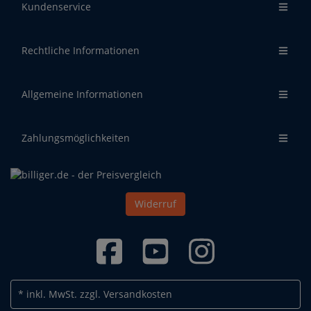
Kundenservice
Rechtliche Informationen
Allgemeine Informationen
Zahlungsmöglichkeiten
Widerruf
* inkl. MwSt.
zzgl. Versandkosten