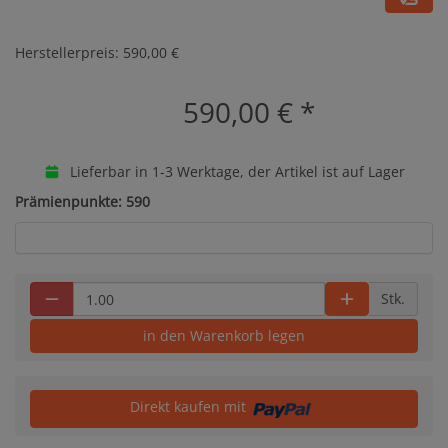
Herstellerpreis: 590,00 €
590,00 €
*
Lieferbar in 1-3 Werktage, der Artikel ist auf Lager
Prämienpunkte: 590
Stk.
in den Warenkorb legen
Direkt kaufen mit