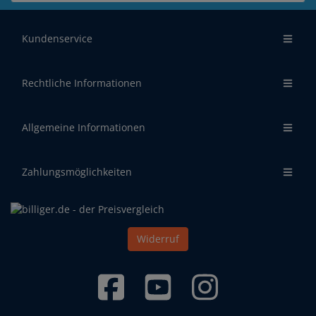
Kundenservice
Rechtliche Informationen
Allgemeine Informationen
Zahlungsmöglichkeiten
Widerruf