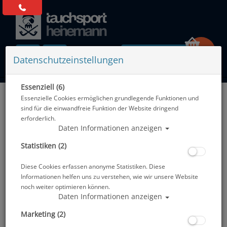
0 Artikel
Datenschutzeinstellungen
Essenziell (6)
Zurück
Essenzielle Cookies ermöglichen grundlegende Funktionen und
Alle Artikel zeigen aus: Zubehör
sind für die einwandfreie Funktion der Website dringend
erforderlich.
Daten Informationen anzeigen
Statistiken (2)
Diese Cookies erfassen anonyme Statistiken. Diese
Informationen helfen uns zu verstehen, wie wir unsere Website
noch weiter optimieren können.
Daten Informationen anzeigen
Marketing (2)