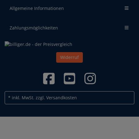
Allgemeine Informationen
Zahlungsmöglichkeiten
Widerruf
* inkl. MwSt.
zzgl. Versandkosten