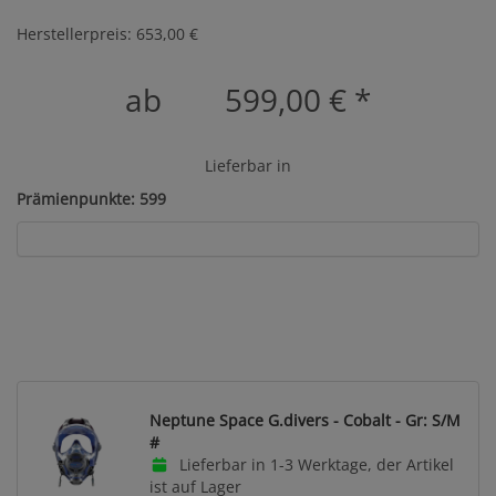
Herstellerpreis: 653,00 €
ab
599,00 €
*
Lieferbar in
Prämienpunkte: 599
Neptune Space G.divers - Cobalt - Gr: S/M
#
Lieferbar in 1-3 Werktage, der Artikel
ist auf Lager