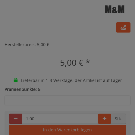
Herstellerpreis: 5,00 €
5,00 €
*
Lieferbar in 1-3 Werktage, der Artikel ist auf Lager
Prämienpunkte: 5
Stk.
in den Warenkorb legen