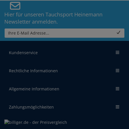
Hier für unseren Tauchsport Heinemann
Newsletter anmelden.
Ihre E-Mail Adresse...
Kundenservice
Rechtliche Informationen
Allgemeine Informationen
Zahlungsmöglichkeiten