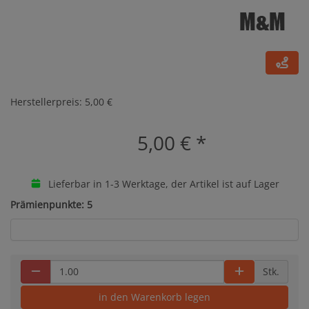
Herstellerpreis: 5,00 €
5,00 €
*
Lieferbar in 1-3 Werktage, der Artikel ist auf Lager
Prämienpunkte: 5
Stk.
in den Warenkorb legen