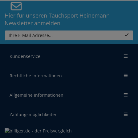
Hier für unseren Tauchsport Heinemann
Newsletter anmelden.
Ihre E-Mail Adresse...
Kundenservice
Rechtliche Informationen
Allgemeine Informationen
Zahlungsmöglichkeiten