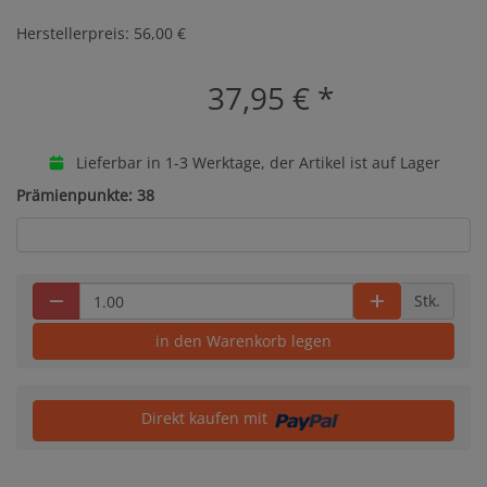
Herstellerpreis: 56,00 €
37,95 €
*
Lieferbar in 1-3 Werktage, der Artikel ist auf Lager
Prämienpunkte: 38
Stk.
in den Warenkorb legen
Direkt kaufen mit