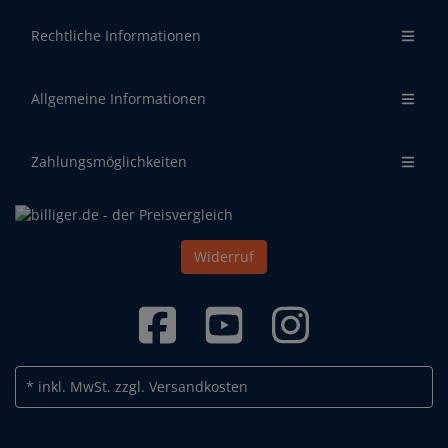
Rechtliche Informationen
Allgemeine Informationen
Zahlungsmöglichkeiten
Widerruf
* inkl. MwSt.
zzgl. Versandkosten