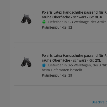
Polaris Latex Handschuhe passend für R
rauhe Oberfläche - schwarz - Gr: XL #
Lieferbar in 1-3 Werktage, der Artikel
Prämienpunkte: 52
Polaris Latex Handschuhe passend für R
rauhe Oberfläche - schwarz - Gr: 2XL
Lieferbar in 3-5 Werktagen, der Artike
beim Lieferanten bestellt
Prämienpunkte: 39
Beschrei