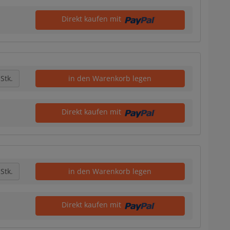
Direkt kaufen mit
Stk.
in den Warenkorb legen
Direkt kaufen mit
Stk.
in den Warenkorb legen
Direkt kaufen mit