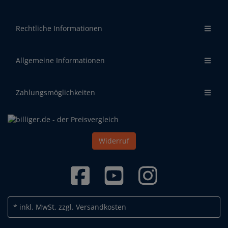
Rechtliche Informationen
Allgemeine Informationen
Zahlungsmöglichkeiten
Widerruf
* inkl. MwSt.
zzgl. Versandkosten