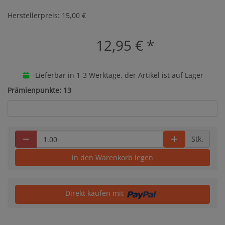
Herstellerpreis: 15,00 €
12,95 €
*
Lieferbar in 1-3 Werktage, der Artikel ist auf Lager
Prämienpunkte: 13
Stk.
in den Warenkorb legen
Direkt kaufen mit