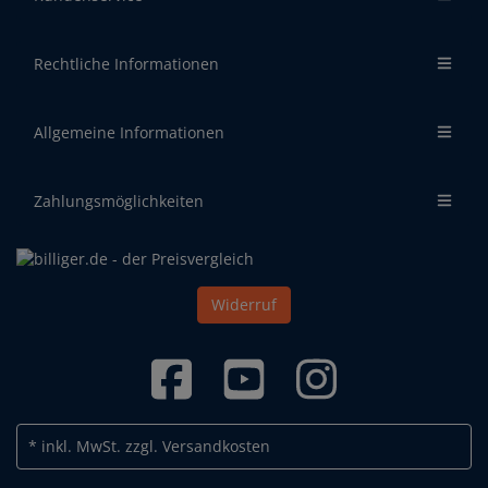
Rechtliche Informationen
Allgemeine Informationen
Zahlungsmöglichkeiten
Widerruf
* inkl. MwSt.
zzgl. Versandkosten