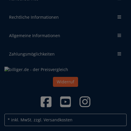
Rechtliche Informationen
Allgemeine Informationen
Zahlungsmöglichkeiten
Widerruf
* inkl. MwSt.
zzgl. Versandkosten