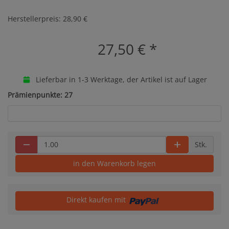
Herstellerpreis: 28,90 €
27,50 €
*
Lieferbar in 1-3 Werktage, der Artikel ist auf Lager
Prämienpunkte: 27
Stk.
in den Warenkorb legen
Direkt kaufen mit