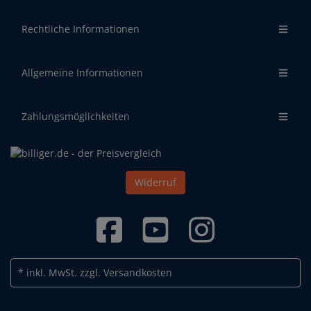
Rechtliche Informationen
Allgemeine Informationen
Zahlungsmöglichkeiten
Widerruf
* inkl. MwSt.
zzgl. Versandkosten