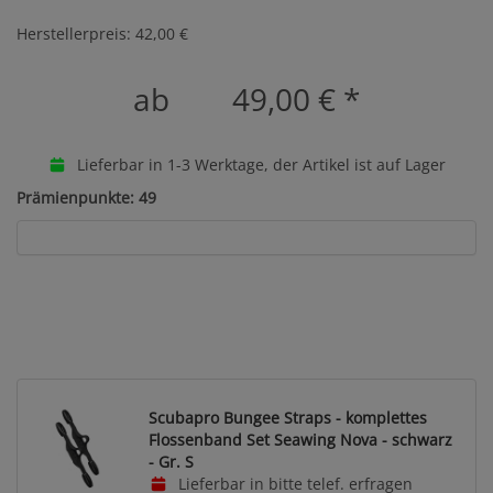
Herstellerpreis: 42,00 €
ab
49,00 €
*
Lieferbar in 1-3 Werktage, der Artikel ist auf Lager
Prämienpunkte: 49
Scubapro Bungee Straps - komplettes
Flossenband Set Seawing Nova - schwarz
- Gr. S
Lieferbar in bitte telef. erfragen