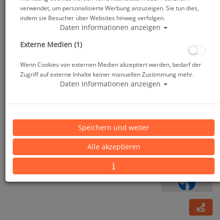
verwendet, um personalisierte Werbung anzuzeigen. Sie tun dies,
indem sie Besucher über Websites hinweg verfolgen.
Daten Informationen anzeigen
Externe Medien (1)
Wenn Cookies von externen Medien akzeptiert werden, bedarf der
Zugriff auf externe Inhalte keiner manuellen Zustimmung mehr.
Daten Informationen anzeigen
Scubapro Bungee Straps
Speichern und weiter
Alle akzeptieren
Artikelnr.: scu-25712205master