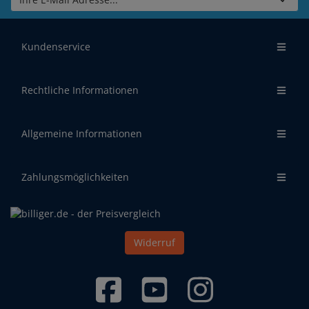
Kundenservice
Rechtliche Informationen
Allgemeine Informationen
Zahlungsmöglichkeiten
Widerruf