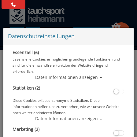
0 Artikel
Datenschutzeinstellungen
Essenziell (6)
Zurück
Essenzielle Cookies ermöglichen grundlegende Funktionen und
Alle Artikel zeigen aus: Konsolen
sind für die einwandfreie Funktion der Website dringend
erforderlich.
Daten Informationen anzeigen
Statistiken (2)
Diese Cookies erfassen anonyme Statistiken. Diese
Informationen helfen uns zu verstehen, wie wir unsere Website
noch weiter optimieren können.
Daten Informationen anzeigen
Marketing (2)