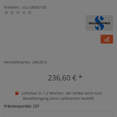
Artikelnr.: scu-28042100
Herstellerpreis: 249,00 €
236,60 €
*
Lieferbar in 1-2 Wochen, der Artikel wird nach
Bestelleingang beim Lieferanten bestellt
Prämienpunkte: 237