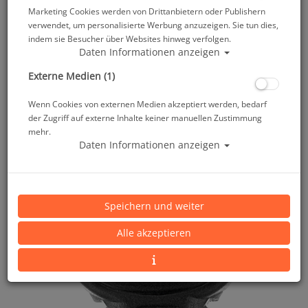
Marketing Cookies werden von Drittanbietern oder Publishern
verwendet, um personalisierte Werbung anzuzeigen. Sie tun dies,
indem sie Besucher über Websites hinweg verfolgen.
Daten Informationen anzeigen
Externe Medien (1)
Wenn Cookies von externen Medien akzeptiert werden, bedarf
der Zugriff auf externe Inhalte keiner manuellen Zustimmung
mehr.
Daten Informationen anzeigen
Speichern und weiter
Alle akzeptieren