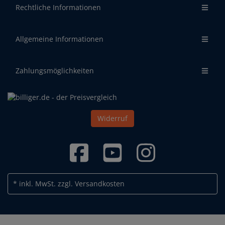
Rechtliche Informationen
Allgemeine Informationen
Zahlungsmöglichkeiten
Widerruf
* inkl. MwSt.
zzgl. Versandkosten