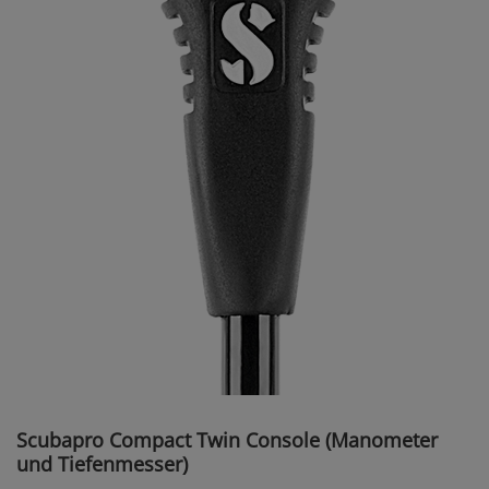
Scubapro Compact Twin Console (Manometer
und Tiefenmesser)