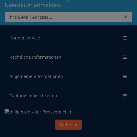
Newsletter anmelden.
Ihre E-Mail Adresse...
Kundenservice
Rechtliche Informationen
Allgemeine Informationen
Zahlungsmöglichkeiten
Widerruf