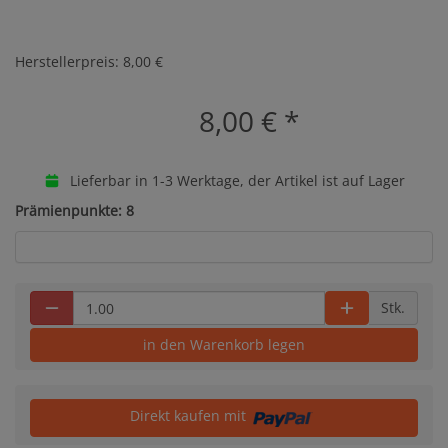
Herstellerpreis: 8,00 €
8,00 €
*
Lieferbar in 1-3 Werktage, der Artikel ist auf Lager
Prämienpunkte: 8
Stk.
in den Warenkorb legen
Direkt kaufen mit