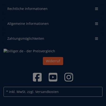
Rechtliche Informationen
Allgemeine Informationen
Zahlungsmöglichkeiten
Widerruf
* inkl. MwSt.
zzgl. Versandkosten