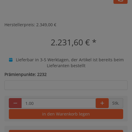
Herstellerpreis: 2.349,00 €
2.231,60 €
*
Lieferbar in 3-5 Werktagen, der Artikel ist bereits beim
Lieferanten bestellt
Prämienpunkte: 2232
Stk.
in den Warenkorb legen