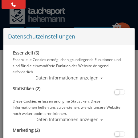
0 Artikel
Datenschutzeinstellungen
Essenziell (6)
Zurück
Essenzielle Cookies ermöglichen grundlegende Funktionen und
Alle Artikel zeigen aus: UV-Schutz
sind für die einwandfreie Funktion der Website dringend
erforderlich.
Daten Informationen anzeigen
Statistiken (2)
Diese Cookies erfassen anonyme Statistiken. Diese
Informationen helfen uns zu verstehen, wie wir unsere Website
noch weiter optimieren können.
Daten Informationen anzeigen
Marketing (2)