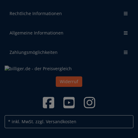
Rechtliche Informationen
Allgemeine Informationen
Zahlungsmöglichkeiten
Widerruf
* inkl. MwSt.
zzgl. Versandkosten