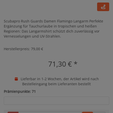
Scubapro Rush Guards Damen Flamingo Langarm Perfekte
Ergänzung für Tauchurlaube in tropischen und heißen
Regionen: Das Langarmshirt schützt dich zuverlässig vor
Vernesselungen und UV-Strahlen.
Herstellerpreis: 79,00 €
71,30 €
*
Lieferbar in 1-2 Wochen, der Artikel wird nach
Bestelleingang beim Lieferanten bestellt
Prämienpunkte: 71