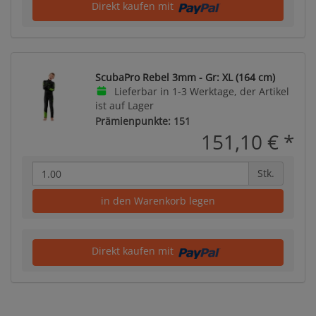
Direkt kaufen mit
ScubaPro Rebel 3mm - Gr: XL (164 cm)
Lieferbar in 1-3 Werktage, der Artikel
ist auf Lager
Prämienpunkte: 151
151,10 €
*
Stk.
in den Warenkorb legen
Direkt kaufen mit