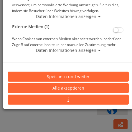
verwendet, um personalisierte Werbung anzuzeigen. Sie tun dies,
indem sie Besucher über Websites hinweg verfolgen.
Daten Informationen anzeigen
Externe Medien (1)
Wenn Cookies von externen Medien akzeptiert werden, bedarf der
Zugriff auf externe Inhalte keiner manuellen Zustimmung mehr.
Daten Informationen anzeigen
ScubaPro Rebel 3mm
Speichern und weiter
Alle akzeptieren
Artikelnr.: scu-63874master