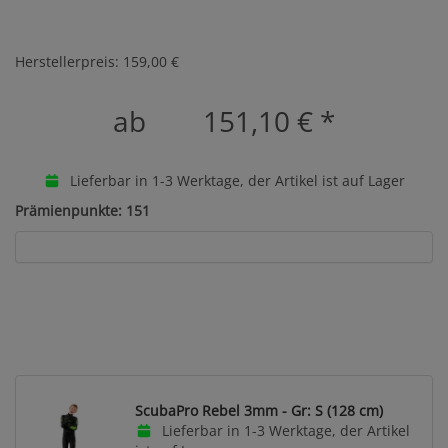
Herstellerpreis: 159,00 €
ab
151,10 €
*
Lieferbar in 1-3 Werktage, der Artikel ist auf Lager
Prämienpunkte: 151
ScubaPro Rebel 3mm - Gr: S (128 cm)
Lieferbar in 1-3 Werktage, der Artikel