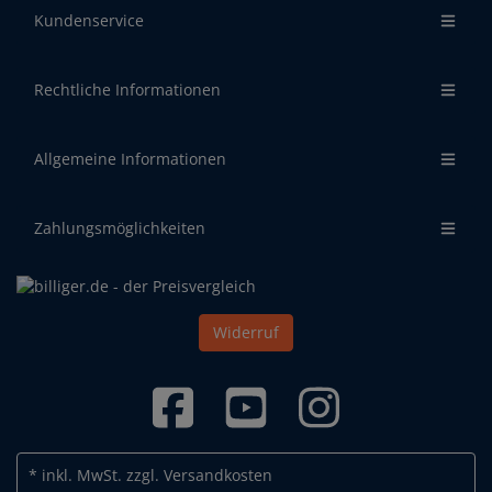
Kundenservice
Rechtliche Informationen
Allgemeine Informationen
Zahlungsmöglichkeiten
Widerruf
* inkl. MwSt.
zzgl. Versandkosten