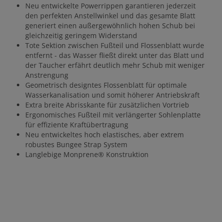
Neu entwickelte Powerrippen garantieren jederzeit
den perfekten Anstellwinkel und das gesamte Blatt
generiert einen außergewöhnlich hohen Schub bei
gleichzeitig geringem Widerstand
Tote Sektion zwischen Fußteil und Flossenblatt wurde
entfernt - das Wasser fließt direkt unter das Blatt und
der Taucher erfährt deutlich mehr Schub mit weniger
Anstrengung
Geometrisch designtes Flossenblatt für optimale
Wasserkanalisation und somit höherer Antriebskraft
Extra breite Abrisskante für zusätzlichen Vortrieb
Ergonomisches Fußteil mit verlängerter Sohlenplatte
für effiziente Kraftübertragung
Neu entwickeltes hoch elastisches, aber extrem
robustes Bungee Strap System
Langlebige Monprene® Konstruktion