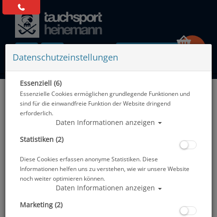
0 Artikel
Datenschutzeinstellungen
Essenziell (6)
Zurück
Essenzielle Cookies ermöglichen grundlegende Funktionen und
Alle Artikel zeigen aus: Geräteflossen
sind für die einwandfreie Funktion der Website dringend
erforderlich.
Daten Informationen anzeigen
Statistiken (2)
Diese Cookies erfassen anonyme Statistiken. Diese
Informationen helfen uns zu verstehen, wie wir unsere Website
noch weiter optimieren können.
Daten Informationen anzeigen
Marketing (2)