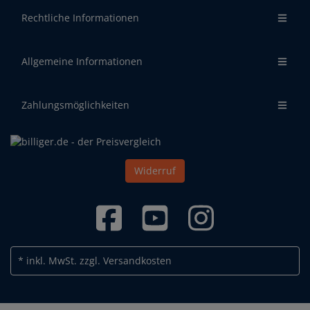
Rechtliche Informationen
Allgemeine Informationen
Zahlungsmöglichkeiten
Widerruf
* inkl. MwSt.
zzgl. Versandkosten