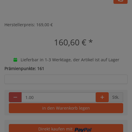
Herstellerpreis: 169,00 €
160,60 €
*
Lieferbar in 1-3 Werktage, der Artikel ist auf Lager
Prämienpunkte: 161
Stk.
in den Warenkorb legen
Direkt kaufen mit