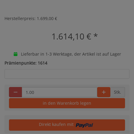
Herstellerpreis: 1.699,00 €
1.614,10 €
*
Lieferbar in 1-3 Werktage, der Artikel ist auf Lager
Prämienpunkte: 1614
Stk.
in den Warenkorb legen
Direkt kaufen mit