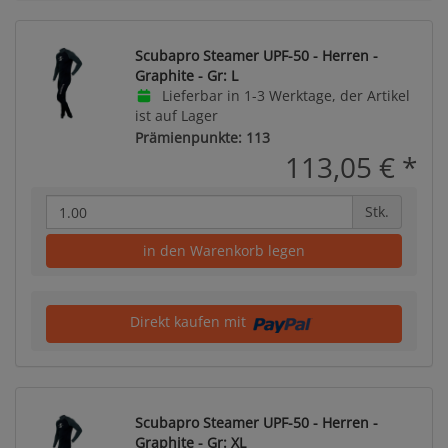
Scubapro Steamer UPF-50 - Herren -
Graphite - Gr: L
Lieferbar in 1-3 Werktage, der Artikel
ist auf Lager
Prämienpunkte: 113
113,05 €
*
Stk.
in den Warenkorb legen
Direkt kaufen mit
Scubapro Steamer UPF-50 - Herren -
Graphite - Gr: XL