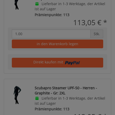
Lieferbar in 1-3 Werktage, der Artikel
ist auf Lager
Prämienpunkte: 113
113,05 €
*
Stk.
in den Warenkorb legen
Direkt kaufen mit
Scubapro Steamer UPF-50 - Herren -
Graphite - Gr: 2XL
Lieferbar in 1-3 Werktage, der Artikel
ist auf Lager
Prämienpunkte: 113