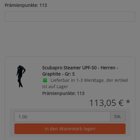
Prämienpunkte: 113
Scubapro Steamer UPF-50 - Herren -
Graphite - Gr: S
Lieferbar in 1-3 Werktage, der Artikel
ist auf Lager
Prämienpunkte: 113
113,05 €
*
Stk.
in den Warenkorb legen