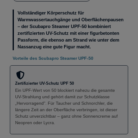
Vollständiger Körperschutz für
Warmwassertauchgänge und Oberflächenpausen
– der Scubapro Steamer UPF-50 kombiniert
zertifizierten UV-Schutz mit einer figurbetonten
Passform, die ebenso am Strand wie unter dem
Nassanzug eine gute Figur macht.
Vorteile des Scubapro Steamer UPF-50
Zertifizierter UV-Schutz UPF 50
Ein UPF-Wert von 50 blockiert nahezu die gesamte
UV-Strahlung und gehört damit zur Schutzklasse
„Hervorragend". Für Taucher und Schnorchler, die
längere Zeit an der Oberfläche verbringen, ist dieser
Schutz unverzichtbar – ganz ohne Sonnencreme auf
Neopren oder Lycra.