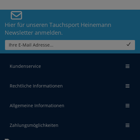
Hier für unseren Tauchsport Heinemann
Newsletter anmelden.
Ihre E-Mail Adresse...
Kundenservice
Rechtliche Informationen
Allgemeine Informationen
Zahlungsmöglichkeiten