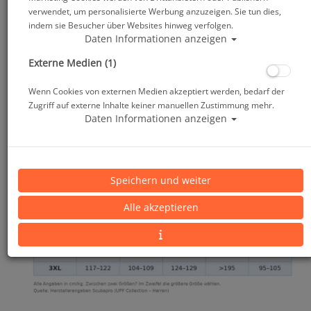
verwendet, um personalisierte Werbung anzuzeigen. Sie tun dies,
indem sie Besucher über Websites hinweg verfolgen.
Daten Informationen anzeigen
Externe Medien (1)
Wenn Cookies von externen Medien akzeptiert werden, bedarf der
Zugriff auf externe Inhalte keiner manuellen Zustimmung mehr.
Daten Informationen anzeigen
Speichern und weiter
Alle akzeptieren