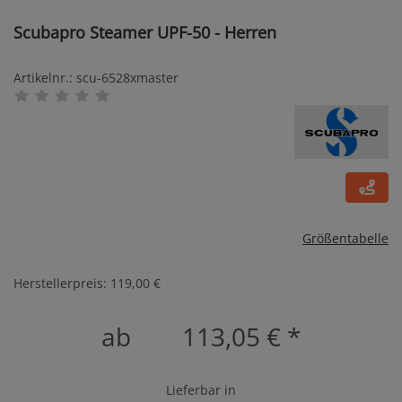
Scubapro Steamer UPF-50 - Herren
Artikelnr.: scu-6528xmaster
Größentabelle
Herstellerpreis: 119,00 €
ab
113,05 €
*
Lieferbar in