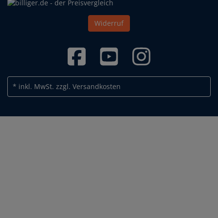
Widerruf
* inkl. MwSt.
zzgl. Versandkosten