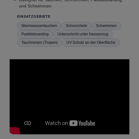
und Schwimmen
EINSATZGEBIETE
Warmwassertauchen
Schnorcheln
Schwimmen
Paddleboarding
Unterschicht unter Nassanzug
Tauchreisen (Tropen)
UV-Schutz an der Oberfläche