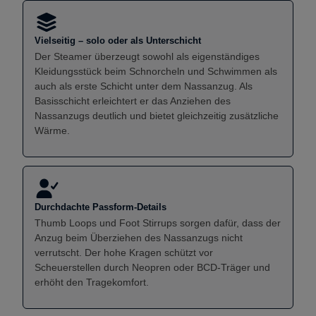
Vielseitig – solo oder als Unterschicht
Der Steamer überzeugt sowohl als eigenständiges
Kleidungsstück beim Schnorcheln und Schwimmen als
auch als erste Schicht unter dem Nassanzug. Als
Basisschicht erleichtert er das Anziehen des
Nassanzugs deutlich und bietet gleichzeitig zusätzliche
Wärme.
Durchdachte Passform-Details
Thumb Loops und Foot Stirrups sorgen dafür, dass der
Anzug beim Überziehen des Nassanzugs nicht
verrutscht. Der hohe Kragen schützt vor
Scheuerstellen durch Neopren oder BCD-Träger und
erhöht den Tragekomfort.