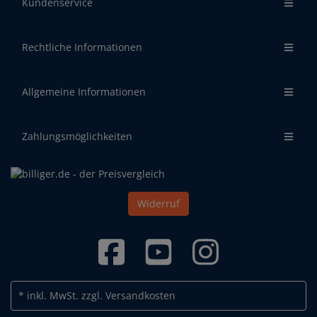
Kundenservice
Rechtliche Informationen
Allgemeine Informationen
Zahlungsmöglichkeiten
Widerruf
* inkl. MwSt.
zzgl. Versandkosten