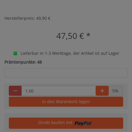
Herstellerpreis: 49,90 €
47,50 €
*
Lieferbar in 1-3 Werktage, der Artikel ist auf Lager
Prämienpunkte: 48
Stk.
in den Warenkorb legen
Direkt kaufen mit