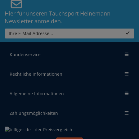
Hier für unseren Tauchsport Heinemann
Newsletter anmelden.
Ihre E-Mail Adresse...
Kundenservice
Rechtliche Informationen
Allgemeine Informationen
Zahlungsmöglichkeiten