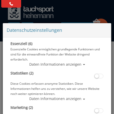
0 Artikel
Datenschutzeinstellungen
Essenziell (6)
Zurück
Essenzielle Cookies ermöglichen grundlegende Funktionen und
Alle Artikel zeigen aus: Tarierjackets
sind für die einwandfreie Funktion der Website dringend
erforderlich.
Daten Informationen anzeigen
Statistiken (2)
Diese Cookies erfassen anonyme Statistiken. Diese
Informationen helfen uns zu verstehen, wie wir unsere Website
noch weiter optimieren können.
Daten Informationen anzeigen
Marketing (2)