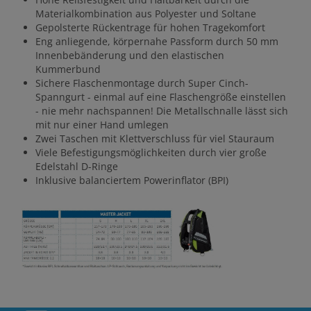
Materialkombination aus Polyester und Soltane
Gepolsterte Rückentrage für hohen Tragekomfort
Eng anliegende, körpernahe Passform durch 50 mm
Innenbebänderung und den elastischen
Kummerbund
Sichere Flaschenmontage durch Super Cinch-
Spanngurt - einmal auf eine Flaschengröße einstellen
- nie mehr nachspannen! Die Metallschnalle lässt sich
mit nur einer Hand umlegen
Zwei Taschen mit Klettverschluss für viel Stauraum
Viele Befestigungsmöglichkeiten durch vier große
Edelstahl D-Ringe
Inklusive balanciertem Powerinflator (BPI)