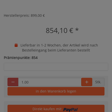
Herstellerpreis: 899,00 €
854,10 €
*
Lieferbar in 1-2 Wochen, der Artikel wird nach
Bestelleingang beim Lieferanten bestellt
Prämienpunkte: 854
Stk.
in den Warenkorb legen
Direkt kaufen mit