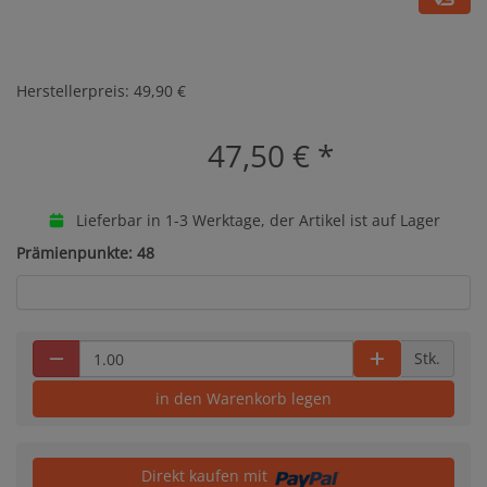
Herstellerpreis: 49,90 €
47,50 €
*
Lieferbar in 1-3 Werktage, der Artikel ist auf Lager
Prämienpunkte: 48
Stk.
in den Warenkorb legen
Direkt kaufen mit