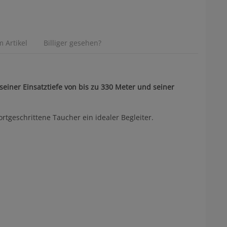
 Artikel
Billiger gesehen?
einer Einsatztiefe von bis zu 330 Meter und seiner
tgeschrittene Taucher ein idealer Begleiter.