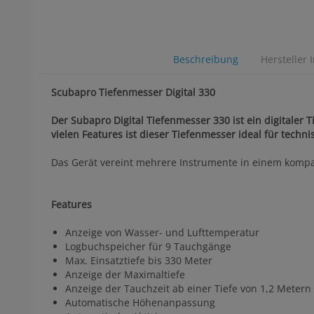
Beschreibung
Hersteller 
Scubapro Tiefenmesser Digital 330
Der Subapro Digital Tiefenmesser 330 ist ein digitaler
vielen Features ist dieser Tiefenmesser ideal für techn
Das Gerät vereint mehrere Instrumente in einem kompakt
Features
Anzeige von Wasser- und Lufttemperatur
Logbuchspeicher für 9 Tauchgänge
Max. Einsatztiefe bis 330 Meter
Anzeige der Maximaltiefe
Anzeige der Tauchzeit ab einer Tiefe von 1,2 Metern
Automatische Höhenanpassung