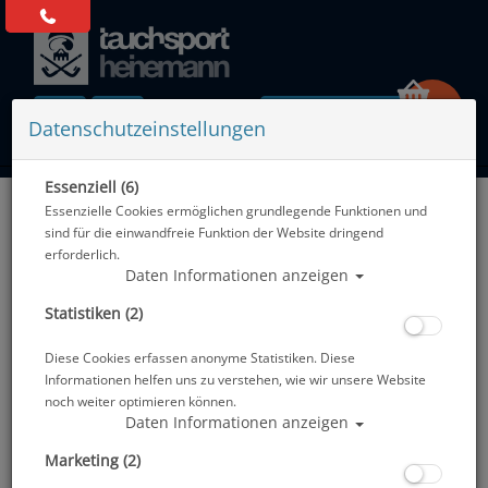
0 Artikel
Datenschutzeinstellungen
Essenziell (6)
Zurück
Essenzielle Cookies ermöglichen grundlegende Funktionen und
Alle Artikel zeigen aus: Geräteflossen
sind für die einwandfreie Funktion der Website dringend
erforderlich.
Daten Informationen anzeigen
Statistiken (2)
Diese Cookies erfassen anonyme Statistiken. Diese
Informationen helfen uns zu verstehen, wie wir unsere Website
noch weiter optimieren können.
Daten Informationen anzeigen
Marketing (2)