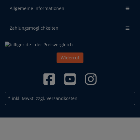
Allgemeine Informationen
Zahlungsmöglichkeiten
Widerruf
* inkl. MwSt.
zzgl. Versandkosten