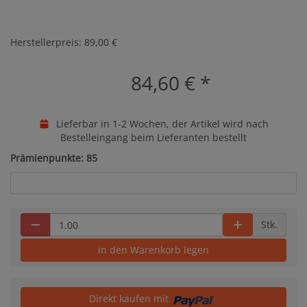
Herstellerpreis: 89,00 €
84,60 €
*
Lieferbar in 1-2 Wochen, der Artikel wird nach
Bestelleingang beim Lieferanten bestellt
Prämienpunkte: 85
Stk.
in den Warenkorb legen
Direkt kaufen mit