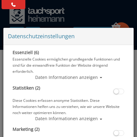
0 Artikel
Datenschutzeinstellungen
Essenziell (6)
Zurück
Essenzielle Cookies ermöglichen grundlegende Funktionen und
Alle Artikel zeigen aus: Geräteflossen
sind für die einwandfreie Funktion der Website dringend
erforderlich.
Daten Informationen anzeigen
Statistiken (2)
Diese Cookies erfassen anonyme Statistiken. Diese
Informationen helfen uns zu verstehen, wie wir unsere Website
noch weiter optimieren können.
Daten Informationen anzeigen
Marketing (2)