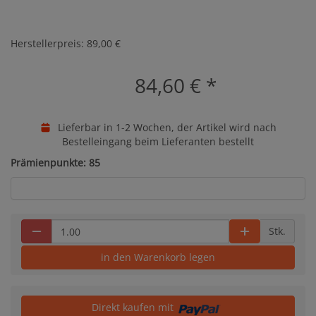
Herstellerpreis: 89,00 €
84,60 €
*
Lieferbar in 1-2 Wochen, der Artikel wird nach
Bestelleingang beim Lieferanten bestellt
Prämienpunkte: 85
Stk.
in den Warenkorb legen
Direkt kaufen mit