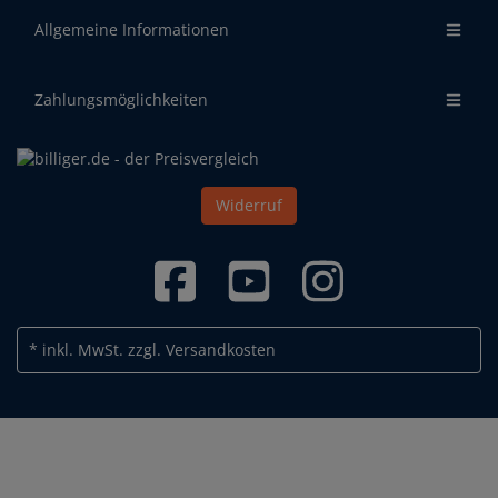
Allgemeine Informationen
Zahlungsmöglichkeiten
Widerruf
* inkl. MwSt.
zzgl. Versandkosten