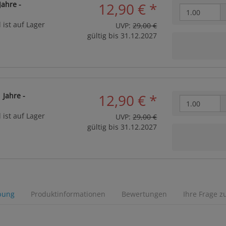
Jahre -
12,90 €
*
 ist auf Lager
UVP:
29,00 €
gültig bis 31.12.2027
 Jahre -
12,90 €
*
 ist auf Lager
UVP:
29,00 €
gültig bis 31.12.2027
bung
Produktinformationen
Bewertungen
Ihre Frage z