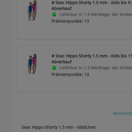
# Seac Hippo Shorty 1.5 mm - Kids bis 9 
Abverkauf
Lieferbar in 1-3 Werktage, der Artikel
Prämienpunkte: 13
# Seac Hippo Shorty 1.5 mm - Kids bis 11
Abverkauf
Lieferbar in 1-3 Werktage, der Artikel
Prämienpunkte: 13
Beschrei
Seac Hippo Shorty 1.5 mm - Mädchen