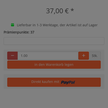
37,00 €
*
Lieferbar in 1-3 Werktage, der Artikel ist auf Lager
Prämienpunkte: 37
Stk.
in den Warenkorb legen
Direkt kaufen mit