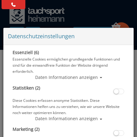
0 Artikel
Datenschutzeinstellungen
Essenziell (6)
Zurück
Essenzielle Cookies ermöglichen grundlegende Funktionen und
Alle Artikel zeigen aus: Zubehör
sind für die einwandfreie Funktion der Website dringend
erforderlich.
Daten Informationen anzeigen
Statistiken (2)
Diese Cookies erfassen anonyme Statistiken. Diese
Informationen helfen uns zu verstehen, wie wir unsere Website
noch weiter optimieren können.
Daten Informationen anzeigen
Marketing (2)