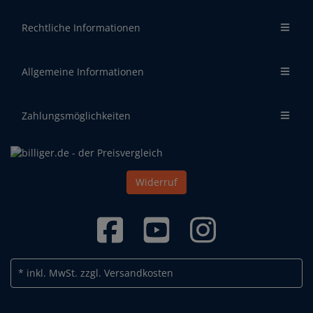
Rechtliche Informationen
Allgemeine Informationen
Zahlungsmöglichkeiten
Widerruf
* inkl. MwSt.
zzgl. Versandkosten