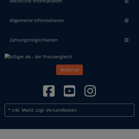
Rechtliche Informationen
Allgemeine Informationen
Zahlungsmöglichkeiten
Widerruf
* inkl. MwSt.
zzgl. Versandkosten