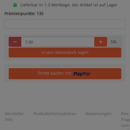
Lieferbar in 1-3 Werktage, der Artikel ist auf Lager
Prämienpunkte: 135
Stk.
in den Warenkorb legen
Direkt kaufen mit
Hersteller
Produktinformationen
Bewertungen
Ihre
Info
Frag
zum