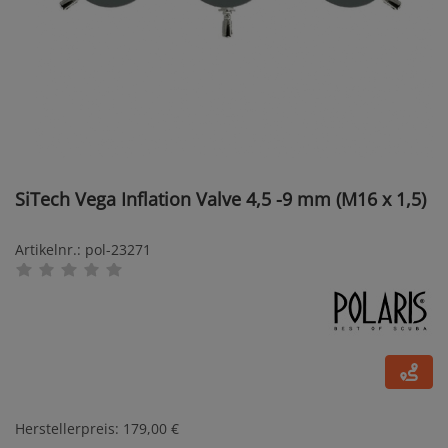
SiTech Vega Inflation Valve 4,5 -9 mm (M16 x 1,5)
Artikelnr.: pol-23271
Herstellerpreis: 179,00 €