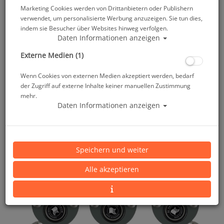
Marketing Cookies werden von Drittanbietern oder Publishern
verwendet, um personalisierte Werbung anzuzeigen. Sie tun dies,
indem sie Besucher über Websites hinweg verfolgen.
Daten Informationen anzeigen
Externe Medien (1)
Wenn Cookies von externen Medien akzeptiert werden, bedarf
der Zugriff auf externe Inhalte keiner manuellen Zustimmung
mehr.
Daten Informationen anzeigen
Speichern und weiter
Alle akzeptieren