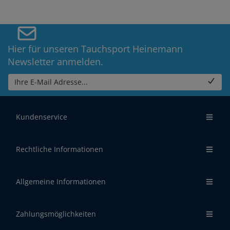
Hier für unseren Tauchsport Heinemann
Newsletter anmelden.
Ihre E-Mail Adresse...
Kundenservice
Rechtliche Informationen
Allgemeine Informationen
Zahlungsmöglichkeiten