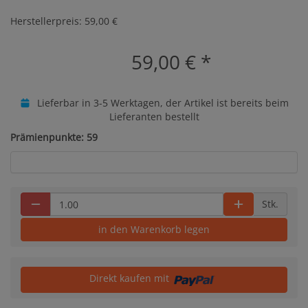
Herstellerpreis: 59,00 €
59,00 €
*
Lieferbar in 3-5 Werktagen, der Artikel ist bereits beim
Lieferanten bestellt
Prämienpunkte: 59
Stk.
in den Warenkorb legen
Direkt kaufen mit