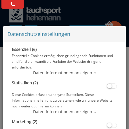
0 Artikel
Datenschutzeinstellungen
Essenziell (6)
Zurück
Essenzielle Cookies ermöglichen grundlegende Funktionen und
Alle Artikel zeigen aus: Zubehör
sind für die einwandfreie Funktion der Website dringend
erforderlich.
Daten Informationen anzeigen
Statistiken (2)
Diese Cookies erfassen anonyme Statistiken. Diese
Informationen helfen uns zu verstehen, wie wir unsere Website
noch weiter optimieren können.
Daten Informationen anzeigen
Marketing (2)