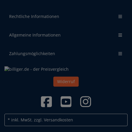
Rechtliche Informationen
Allgemeine Informationen
Zahlungsmöglichkeiten
Widerruf
* inkl. MwSt.
zzgl. Versandkosten