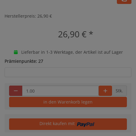
Herstellerpreis: 26,90 €
26,90 €
*
Lieferbar in 1-3 Werktage, der Artikel ist auf Lager
Prämienpunkte: 27
Stk.
in den Warenkorb legen
Direkt kaufen mit