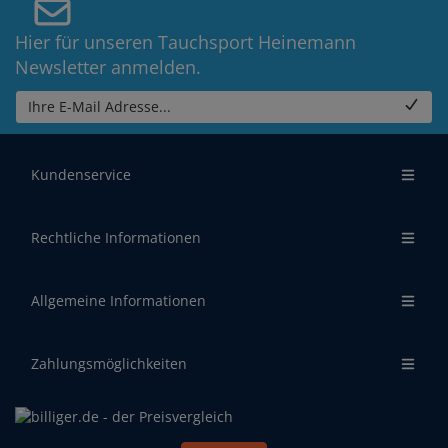
Hier für unseren Tauchsport Heinemann
Newsletter anmelden.
Ihre E-Mail Adresse...
Kundenservice
Rechtliche Informationen
Allgemeine Informationen
Zahlungsmöglichkeiten