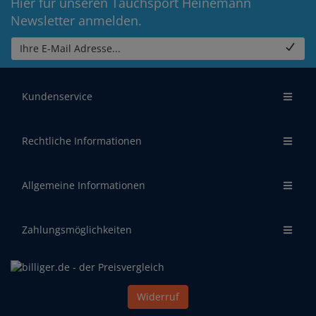
Hier für unseren Tauchsport Heinemann
Newsletter anmelden.
Ihre E-Mail Adresse...
Kundenservice
Rechtliche Informationen
Allgemeine Informationen
Zahlungsmöglichkeiten
Widerruf