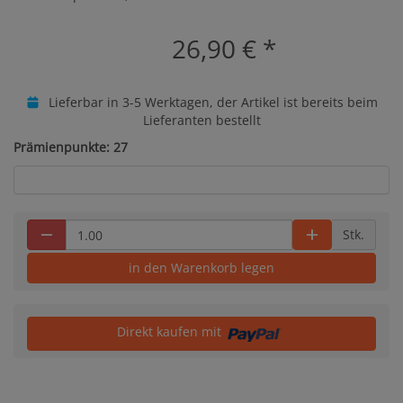
26,90 €
*
Lieferbar in 3-5 Werktagen, der Artikel ist bereits beim
Lieferanten bestellt
Prämienpunkte: 27
Stk.
in den Warenkorb legen
Direkt kaufen mit