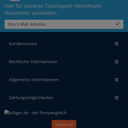
Hier für unseren Tauchsport Heinemann
Newsletter anmelden.
Ihre E-Mail Adresse...
Kundenservice
Rechtliche Informationen
Allgemeine Informationen
Zahlungsmöglichkeiten
Widerruf