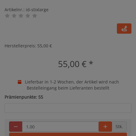
Artikelnr.: id-stixlarge
Herstellerpreis: 55,00 €
55,00 €
*
Lieferbar in 1-2 Wochen, der Artikel wird nach
Bestelleingang beim Lieferanten bestellt
Prämienpunkte: 55
Stk.