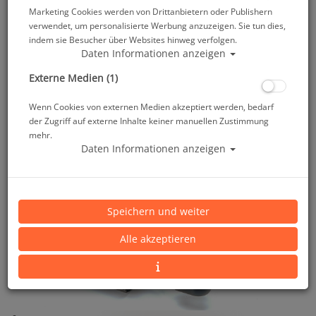
Marketing Cookies werden von Drittanbietern oder Publishern
verwendet, um personalisierte Werbung anzuzeigen. Sie tun dies,
indem sie Besucher über Websites hinweg verfolgen.
Daten Informationen anzeigen
Externe Medien (1)
Wenn Cookies von externen Medien akzeptiert werden, bedarf
der Zugriff auf externe Inhalte keiner manuellen Zustimmung
mehr.
Daten Informationen anzeigen
Speichern und weiter
Alle akzeptieren