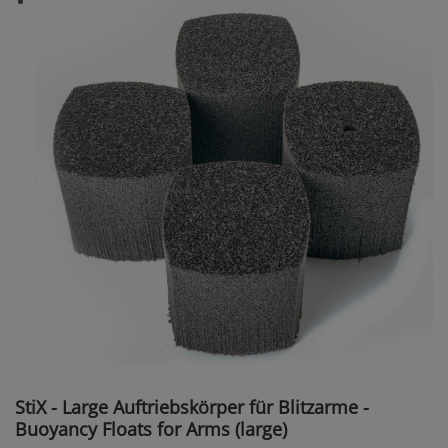
StiX - Large Auftriebskörper für Blitzarme -
Buoyancy Floats for Arms (large)