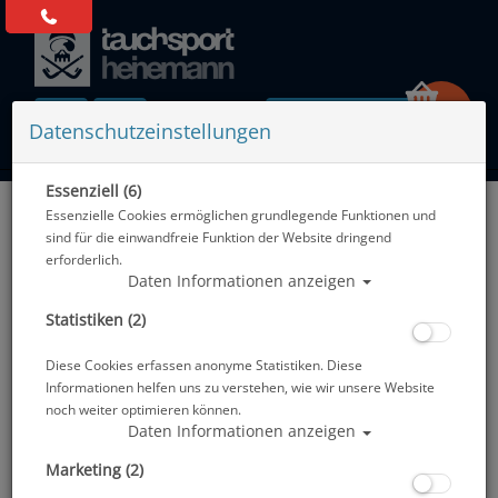
0 Artikel
Datenschutzeinstellungen
Essenziell (6)
Zurück
Essenzielle Cookies ermöglichen grundlegende Funktionen und
Alle Artikel zeigen aus: Zubehör
sind für die einwandfreie Funktion der Website dringend
erforderlich.
Daten Informationen anzeigen
Statistiken (2)
Diese Cookies erfassen anonyme Statistiken. Diese
Informationen helfen uns zu verstehen, wie wir unsere Website
noch weiter optimieren können.
Daten Informationen anzeigen
Marketing (2)