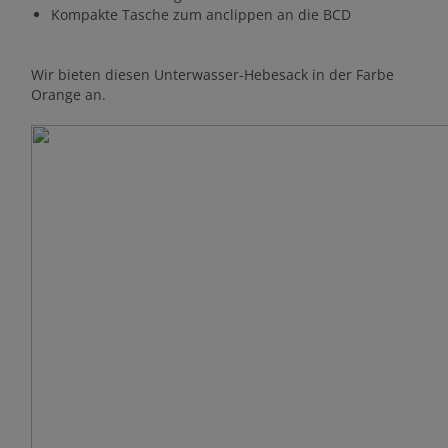
Kompakte Tasche zum anclippen an die BCD
Wir bieten diesen Unterwasser-Hebesack in der Farbe
Orange an.