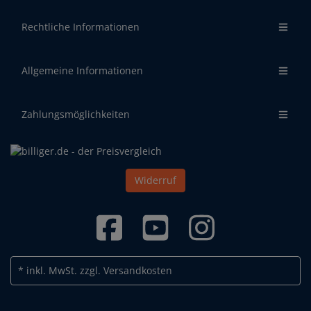
Rechtliche Informationen
Allgemeine Informationen
Zahlungsmöglichkeiten
Widerruf
* inkl. MwSt.
zzgl. Versandkosten