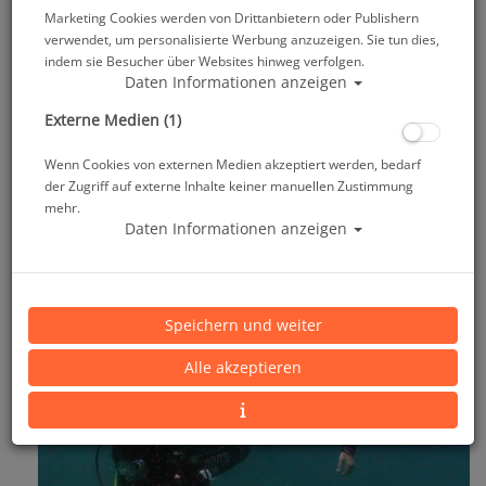
Marketing Cookies werden von Drittanbietern oder Publishern
verwendet, um personalisierte Werbung anzuzeigen. Sie tun dies,
indem sie Besucher über Websites hinweg verfolgen.
Daten Informationen anzeigen
Externe Medien (1)
Wenn Cookies von externen Medien akzeptiert werden, bedarf
der Zugriff auf externe Inhalte keiner manuellen Zustimmung
mehr.
Daten Informationen anzeigen
Speichern und weiter
Alle akzeptieren