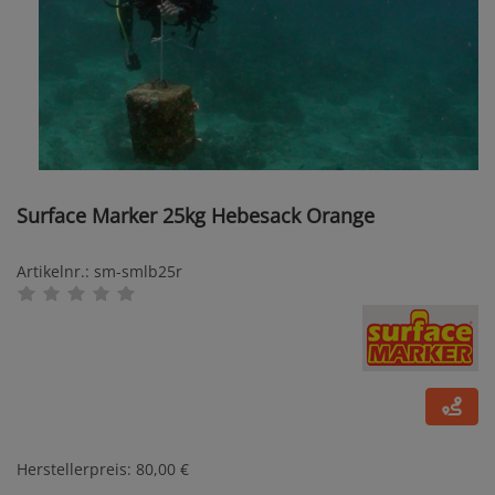
Surface Marker 25kg Hebesack Orange
Artikelnr.: sm-smlb25r
Herstellerpreis: 80,00 €