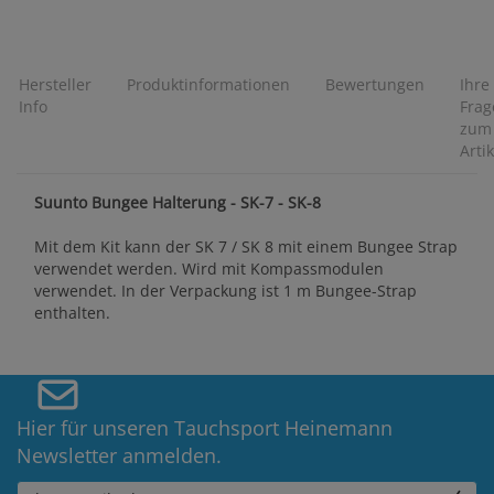
Hersteller
Produktinformationen
Bewertungen
Ihre
Info
Frag
zum
Artik
Suunto Bungee Halterung - SK-7 - SK-8
Mit dem Kit kann der SK 7 / SK 8 mit einem Bungee Strap
verwendet werden. Wird mit Kompassmodulen
verwendet. In der Verpackung ist 1 m Bungee-Strap
enthalten.
Hier für unseren Tauchsport Heinemann
Newsletter anmelden.