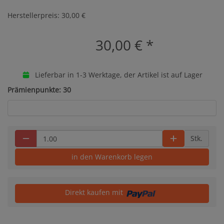
Herstellerpreis: 30,00 €
30,00 €
*
Lieferbar in 1-3 Werktage, der Artikel ist auf Lager
Prämienpunkte: 30
Stk.
in den Warenkorb legen
Direkt kaufen mit