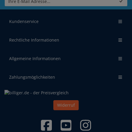
Ihre E-Mail Adresse...
Kundenservice
Rechtliche Informationen
Allgemeine Informationen
Zahlungsmöglichkeiten
Widerruf