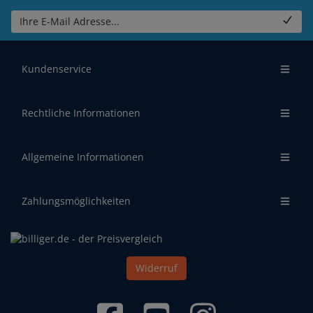
Ihre E-Mail Adresse...
Kundenservice
Rechtliche Informationen
Allgemeine Informationen
Zahlungsmöglichkeiten
Widerruf