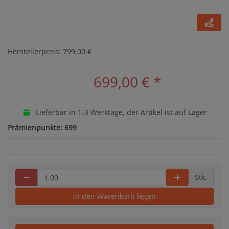
Herstellerpreis: 799,00 €
699,00 €
*
Lieferbar in 1-3 Werktage, der Artikel ist auf Lager
Prämienpunkte: 699
Stk.
in den Warenkorb legen