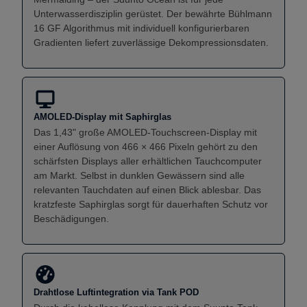
Unterwasserdisziplin gerüstet. Der bewährte Bühlmann
16 GF Algorithmus mit individuell konfigurierbaren
Gradienten liefert zuverlässige Dekompressionsdaten.
AMOLED-Display mit Saphirglas
Das 1,43" große AMOLED-Touchscreen-Display mit
einer Auflösung von 466 × 466 Pixeln gehört zu den
schärfsten Displays aller erhältlichen Tauchcomputer
am Markt. Selbst in dunklen Gewässern sind alle
relevanten Tauchdaten auf einen Blick ablesbar. Das
kratzfeste Saphirglas sorgt für dauerhaften Schutz vor
Beschädigungen.
Drahtlose Luftintegration via Tank POD