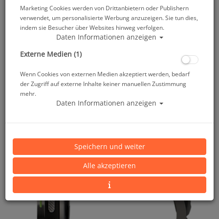
Marketing Cookies werden von Drittanbietern oder Publishern
verwendet, um personalisierte Werbung anzuzeigen. Sie tun dies,
indem sie Besucher über Websites hinweg verfolgen.
Daten Informationen anzeigen
Externe Medien (1)
Wenn Cookies von externen Medien akzeptiert werden, bedarf
der Zugriff auf externe Inhalte keiner manuellen Zustimmung
mehr.
Daten Informationen anzeigen
Speichern und weiter
Alle akzeptieren