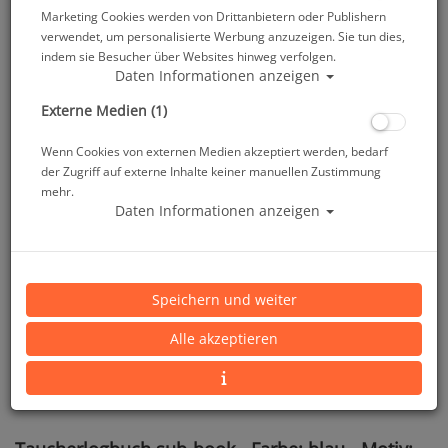
Marketing Cookies werden von Drittanbietern oder Publishern
verwendet, um personalisierte Werbung anzuzeigen. Sie tun dies,
indem sie Besucher über Websites hinweg verfolgen.
Daten Informationen anzeigen
Externe Medien (1)
Wenn Cookies von externen Medien akzeptiert werden, bedarf
der Zugriff auf externe Inhalte keiner manuellen Zustimmung
mehr.
Daten Informationen anzeigen
Speichern und weiter
Alle akzeptieren