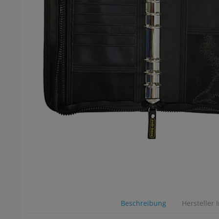
Beschreibung
Hersteller 