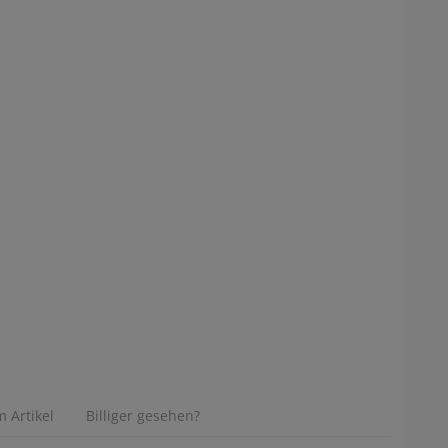
 Artikel
Billiger gesehen?