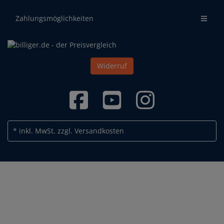
Zahlungsmöglichkeiten
Widerruf
* inkl. MwSt.
zzgl. Versandkosten