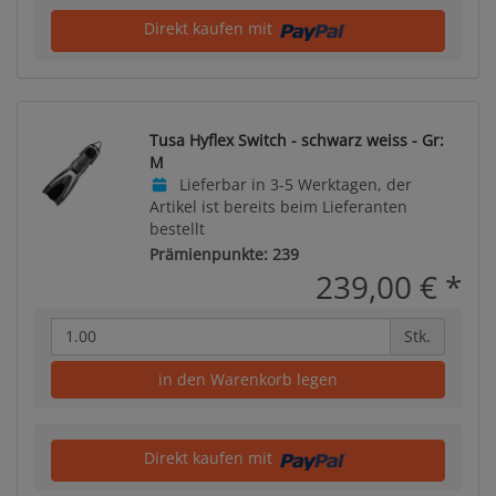
Direkt kaufen mit
Tusa Hyflex Switch - schwarz weiss - Gr:
M
Lieferbar in 3-5 Werktagen, der
Artikel ist bereits beim Lieferanten
bestellt
Prämienpunkte: 239
239,00 €
*
Stk.
in den Warenkorb legen
Direkt kaufen mit