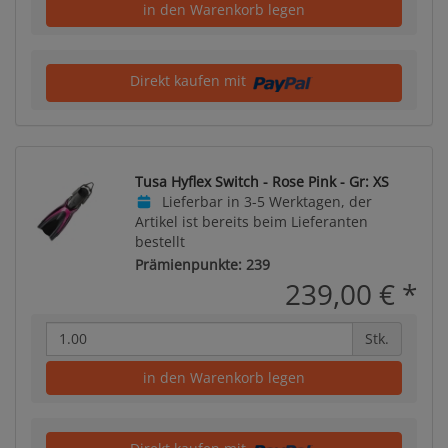
in den Warenkorb legen
Direkt kaufen mit
Tusa Hyflex Switch - Rose Pink - Gr: XS
Lieferbar in 3-5 Werktagen, der
Artikel ist bereits beim Lieferanten
bestellt
Prämienpunkte: 239
239,00 €
*
Stk.
in den Warenkorb legen