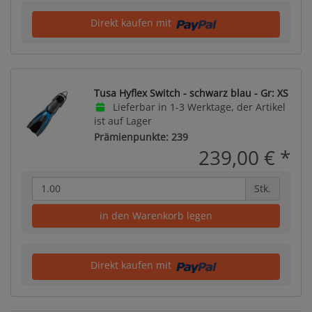
Direkt kaufen mit
Tusa Hyflex Switch - schwarz blau - Gr: XS
Lieferbar in 1-3 Werktage, der Artikel
ist auf Lager
Prämienpunkte: 239
239,00 €
*
Stk.
in den Warenkorb legen
Direkt kaufen mit