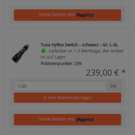
Direkt kaufen mit
Tusa Hyflex Switch - schwarz - Gr: L-XL
Lieferbar in 1-3 Werktage, der Artikel
ist auf Lager
Prämienpunkte: 239
239,00 €
*
Stk.
in den Warenkorb legen
Direkt kaufen mit