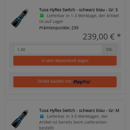
Tusa Hyflex Switch - schwarz blau - Gr: S
Lieferbar in 1-3 Werktage, der Artikel
ist auf Lager
Prämienpunkte: 239
239,00 €
*
Stk.
in den Warenkorb legen
Direkt kaufen mit
Tusa Hyflex Switch - schwarz blau - Gr: M
Lieferbar in 3-5 Werktagen, der
Artikel ist bereits beim Lieferanten
bestellt