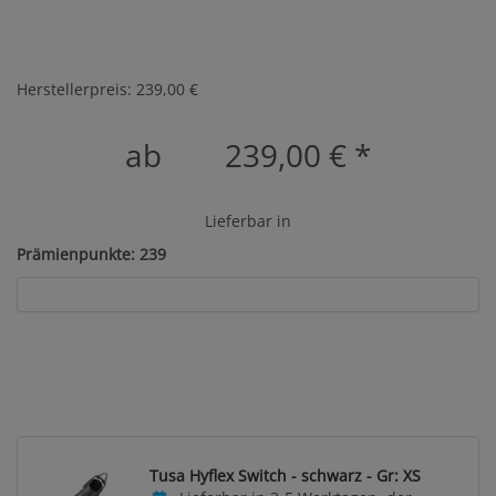
Herstellerpreis: 239,00 €
ab
239,00 €
*
Lieferbar in
Prämienpunkte: 239
Tusa Hyflex Switch - schwarz - Gr: XS