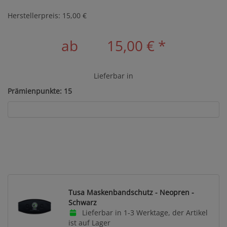
Herstellerpreis: 15,00 €
ab
15,00 €
*
Lieferbar in
Prämienpunkte: 15
Tusa Maskenbandschutz - Neopren -
Schwarz
Lieferbar in 1-3 Werktage, der Artikel
ist auf Lager