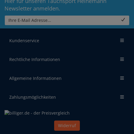
Hier für unseren Tauchsport Heinemann
Newsletter anmelden.
Ihre E-Mail Adresse...
Kundenservice
Rechtliche Informationen
Allgemeine Informationen
Zahlungsmöglichkeiten
Widerruf