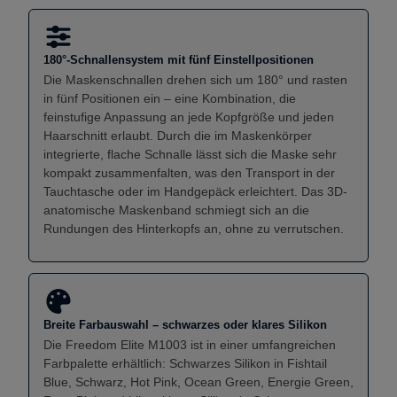
180°-Schnallensystem mit fünf Einstellpositionen
Die Maskenschnallen drehen sich um 180° und rasten
in fünf Positionen ein – eine Kombination, die
feinstufige Anpassung an jede Kopfgröße und jeden
Haarschnitt erlaubt. Durch die im Maskenkörper
integrierte, flache Schnalle lässt sich die Maske sehr
kompakt zusammenfalten, was den Transport in der
Tauchtasche oder im Handgepäck erleichtert. Das 3D-
anatomische Maskenband schmiegt sich an die
Rundungen des Hinterkopfs an, ohne zu verrutschen.
Breite Farbauswahl – schwarzes oder klares Silikon
Die Freedom Elite M1003 ist in einer umfangreichen
Farbpalette erhältlich: Schwarzes Silikon in Fishtail
Blue, Schwarz, Hot Pink, Ocean Green, Energie Green,