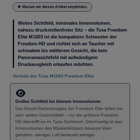
Warum wir diesen Artikel empfehlen.
Weites Sichtfeld, minimales Innenvolumen,
nahezu druckstellenfreier Sitz – die Tusa Freedom
Elite M1003 ist die kompaktere Schwester der
Freedom HD und richtet sich an Taucher mit
schmalem bis mittlerem Gesicht, die kein
Panoramasichtfeld mit aufwändigem
Druckausgleich erkaufen möchten.
Vorteile der Tusa M1003 Freedom Elite
Großes Sichtfeld bei kleinem Innenvolumen
Das Einzel-Panoramaglas der Freedom Elite liefert ein
sehr weites Gesichtsfeld – nur die größere Freedom
HD übertrifft es im Tusa-Sortiment. Gleichzeitig ist das
Innenvolumen des Maskenkörpers bewusst klein
gehalten: weniger Luft bedeutet weniger