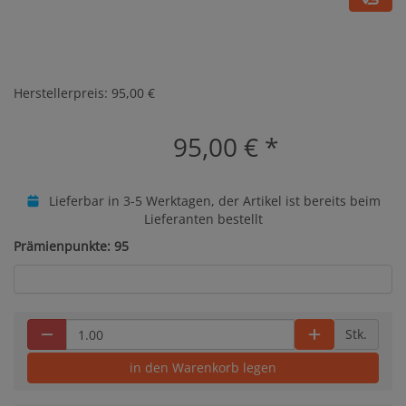
Herstellerpreis: 95,00 €
95,00 €
*
Lieferbar in 3-5 Werktagen, der Artikel ist bereits beim
Lieferanten bestellt
Prämienpunkte: 95
Stk.
in den Warenkorb legen