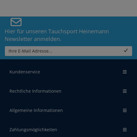
Hier für unseren Tauchsport Heinemann
Newsletter anmelden.
Ihre E-Mail Adresse...
Kundenservice
Rechtliche Informationen
Allgemeine Informationen
Zahlungsmöglichkeiten