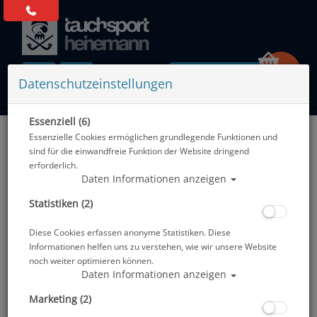
0 Artikel
Datenschutzeinstellungen
Essenziell (6)
Zurück
Essenzielle Cookies ermöglichen grundlegende Funktionen und
Alle Artikel zeigen aus: Masken
sind für die einwandfreie Funktion der Website dringend
erforderlich.
Daten Informationen anzeigen
Statistiken (2)
Diese Cookies erfassen anonyme Statistiken. Diese
Informationen helfen uns zu verstehen, wie wir unsere Website
noch weiter optimieren können.
Daten Informationen anzeigen
Marketing (2)