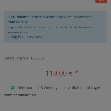
10% Rabatt
auf diesen Artikel mit dem Rabattcode:
PARENTS10
Kopiere den Code und füge ihn am Ende Deiner Bestellung im
Warenkorb ein.
gültig bis 17.05.2026
Herstellerpreis: 125,00 €
119,00 €
*
Lieferbar in 1-3 Werktage, der Artikel ist auf Lager
Prämienpunkte: 119