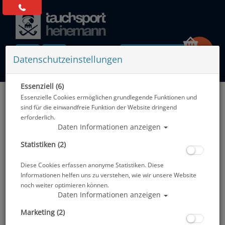
0 Artikel
Datenschutzeinstellungen
Essenziell (6)
Zurück
Essenzielle Cookies ermöglichen grundlegende Funktionen und
Alle Artikel zeigen aus: Abverkauf
sind für die einwandfreie Funktion der Website dringend
erforderlich.
Daten Informationen anzeigen
Statistiken (2)
Diese Cookies erfassen anonyme Statistiken. Diese
Informationen helfen uns zu verstehen, wie wir unsere Website
noch weiter optimieren können.
Daten Informationen anzeigen
Marketing (2)