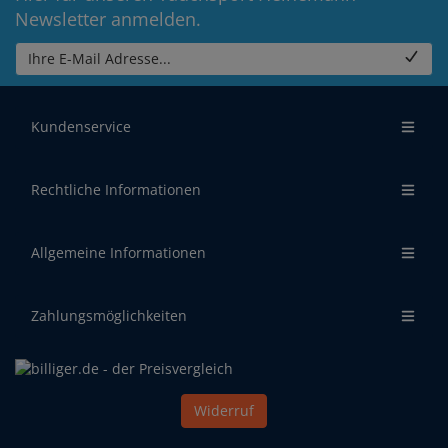
Newsletter anmelden.
Ihre E-Mail Adresse...
Kundenservice
Rechtliche Informationen
Allgemeine Informationen
Zahlungsmöglichkeiten
Widerruf