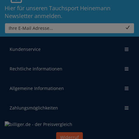
Hier für unseren Tauchsport Heinemann
Newsletter anmelden.
Ihre E-Mail Adresse...
Kundenservice
Rechtliche Informationen
Allgemeine Informationen
Zahlungsmöglichkeiten
Widerruf