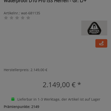
Waterproof D10 Pro ISS Herren - Gr: L/+
Artikelnr.: wat-681135
Herstellerpreis: 2.149,00 €
2.149,00 €
*
Lieferbar in 1-3 Werktage, der Artikel ist auf Lager
Prämienpunkte: 2149