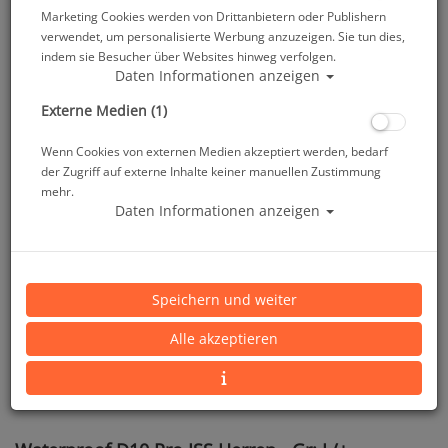
Marketing Cookies werden von Drittanbietern oder Publishern
verwendet, um personalisierte Werbung anzuzeigen. Sie tun dies,
indem sie Besucher über Websites hinweg verfolgen.
Daten Informationen anzeigen
Externe Medien (1)
Wenn Cookies von externen Medien akzeptiert werden, bedarf
der Zugriff auf externe Inhalte keiner manuellen Zustimmung
mehr.
Daten Informationen anzeigen
Speichern und weiter
Alle akzeptieren