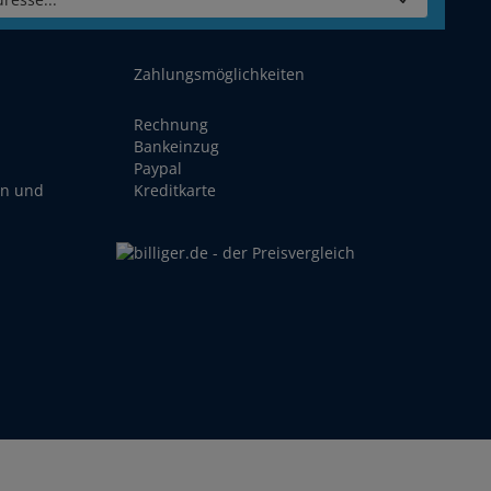
Zahlungsmöglichkeiten
Rechnung
Bankeinzug
Paypal
en und
Kreditkarte