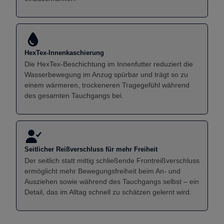
HexTex-Innenkaschierung
Die HexTex-Beschichtung im Innenfutter reduziert die
Wasserbewegung im Anzug spürbar und trägt so zu
einem wärmeren, trockeneren Tragegefühl während
des gesamten Tauchgangs bei.
Seitlicher Reißverschluss für mehr Freiheit
Der seitlich statt mittig schließende Frontreißverschluss
ermöglicht mehr Bewegungsfreiheit beim An- und
Ausziehen sowie während des Tauchgangs selbst – ein
Detail, das im Alltag schnell zu schätzen gelernt wird.