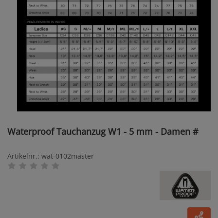
Waterproof Tauchanzug W1 - 5 mm - Damen #
Artikelnr.: wat-0102master