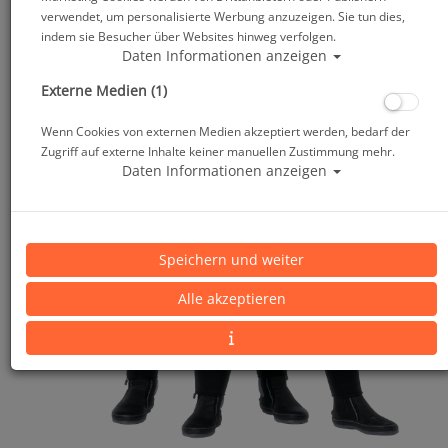
verwendet, um personalisierte Werbung anzuzeigen. Sie tun dies,
indem sie Besucher über Websites hinweg verfolgen.
Daten Informationen anzeigen
Externe Medien (1)
Wenn Cookies von externen Medien akzeptiert werden, bedarf der
Zugriff auf externe Inhalte keiner manuellen Zustimmung mehr.
Daten Informationen anzeigen
Speichern und weiter
Alle akzeptieren