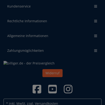
Kundenservice
Rechtliche Informationen
Allgemeine Informationen
Zahlungsmöglichkeiten
Widerruf
* inkl. MwSt.
zzgl. Versandkosten