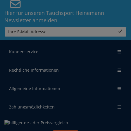
Hier für unseren Tauchsport Heinemann
Newsletter anmelden.
Ihre E-Mail Adresse...
Kundenservice
Rechtliche Informationen
Allgemeine Informationen
Zahlungsmöglichkeiten