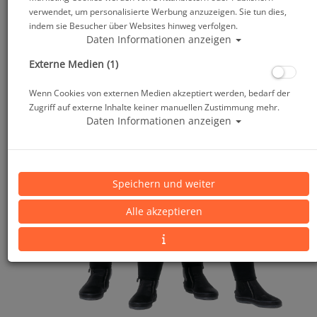
verwendet, um personalisierte Werbung anzuzeigen. Sie tun dies,
indem sie Besucher über Websites hinweg verfolgen.
Daten Informationen anzeigen
Externe Medien (1)
Wenn Cookies von externen Medien akzeptiert werden, bedarf der
Zugriff auf externe Inhalte keiner manuellen Zustimmung mehr.
Daten Informationen anzeigen
Speichern und weiter
Alle akzeptieren