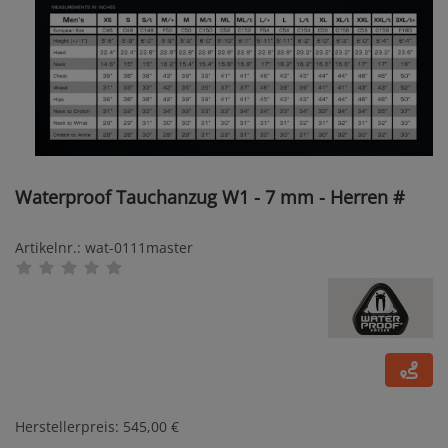
Waterproof Tauchanzug W1 - 7 mm - Herren #
Artikelnr.: wat-0111master
Herstellerpreis: 545,00 €